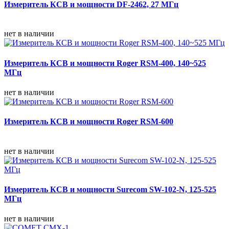
Измеритель КСВ и мощности DF-2462, 27 МГц
нет в наличии
Измеритель КСВ и мощности Roger RSM-400, 140~525
МГц
нет в наличии
Измеритель КСВ и мощности Roger RSM-600
нет в наличии
Измеритель КСВ и мощности Surecom SW-102-N, 125-525
МГц
нет в наличии