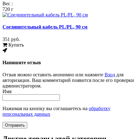
Вес :
720 г
Соединительный кабель PL/PL, 90 см
351 руб.
Купить
Напишите отзыв
Отзыв можно оставить анонимно или нажмите
Вход
для
авторизации. Ваш комментарий появится после его проверки
администратором.
Имя
Нажимая на кнопку вы соглашаетесь на
обработку
персональных данных
Отправить
Другие товары этой категории