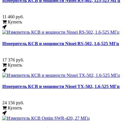
Измеритель КСВ и мощности Nissei RS-402, 125-525 МГц
11 460 руб.
Купить
Измеритель КСВ и мощности Nissei RS-502, 1.6-525 МГц
17 376 руб.
Купить
Измеритель КСВ и мощности Nissei TX-502, 1.6-525 МГц
24 156 руб.
Купить