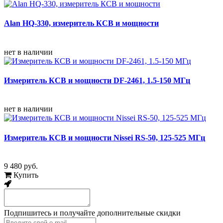
Alan HQ-330, измеритель КСВ и мощности
нет в наличии
Измеритель КСВ и мощности DF-2461, 1.5-150 МГц
нет в наличии
Измеритель КСВ и мощности Nissei RS-50, 125-525 МГц
9 480 руб.
Купить
Подпишитесь и получайте дополнительные скидки