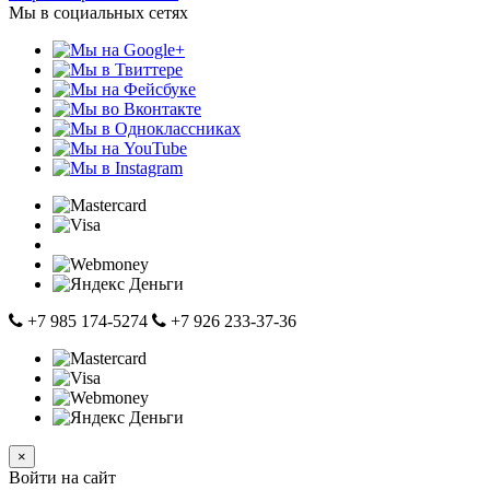
Мы в социальных сетях
+7 985 174-5274
+7 926 233-37-36
×
Войти на сайт