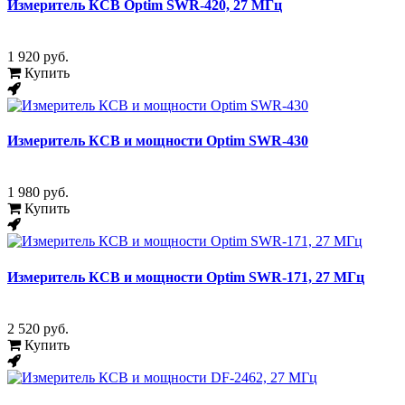
Измеритель КСВ Optim SWR-420, 27 МГц
1 920 руб.
Купить
Измеритель КСВ и мощности Optim SWR-430
1 980 руб.
Купить
Измеритель КСВ и мощности Optim SWR-171, 27 МГц
2 520 руб.
Купить