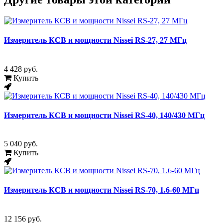
Измеритель КСВ и мощности Nissei RS-27, 27 МГц
4 428 руб.
Купить
Измеритель КСВ и мощности Nissei RS-40, 140/430 МГц
5 040 руб.
Купить
Измеритель КСВ и мощности Nissei RS-70, 1.6-60 МГц
12 156 руб.