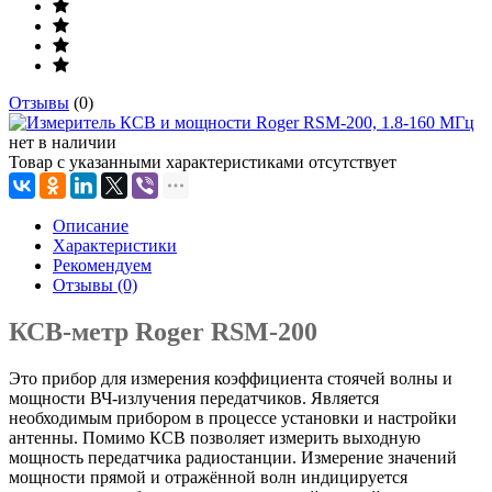
Отзывы
(0)
нет в наличии
Товар с указанными характеристиками отсутствует
Описание
Характеристики
Рекомендуем
Отзывы (0)
КСВ-метр Roger RSM-200
Это прибор для измерения коэффициента стоячей волны и
мощности ВЧ-излучения передатчиков. Является
необходимым прибором в процессе установки и настройки
антенны. Помимо КСВ позволяет измерить выходную
мощность передатчика радиостанции. Измерение значений
мощности прямой и отражённой волн индицируется