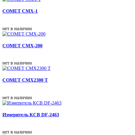
COMET CMX-1
нет в наличии
COMET CMX-200
нет в наличии
COMET CMX2300 T
нет в наличии
Измеритель КСВ DF-2463
нет в наличии