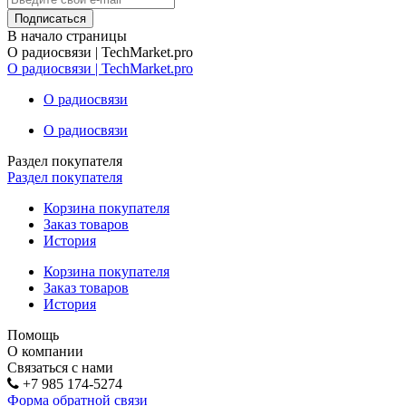
В начало страницы
О радиосвязи | TechMarket.pro
О радиосвязи | TechMarket.pro
О радиосвязи
О радиосвязи
Раздел покупателя
Раздел покупателя
Корзина покупателя
Заказ товаров
История
Корзина покупателя
Заказ товаров
История
Помощь
О компании
Связаться с нами
+7 985 174-5274
Форма обратной связи