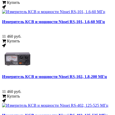
Купить
Измеритель КСВ и мощности Nissei RS-101, 1.6-60 МГц
11 460 руб.
Купить
Измеритель КСВ и мощности Nissei RS-102, 1.8-200 МГц
11 460 руб.
Купить